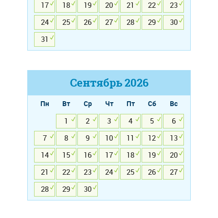
17
18
19
20
21
22
23
24
25
26
27
28
29
30
31
Сентябрь
2026
Пн
Вт
Ср
Чт
Пт
Сб
Вс
1
2
3
4
5
6
7
8
9
10
11
12
13
14
15
16
17
18
19
20
21
22
23
24
25
26
27
28
29
30