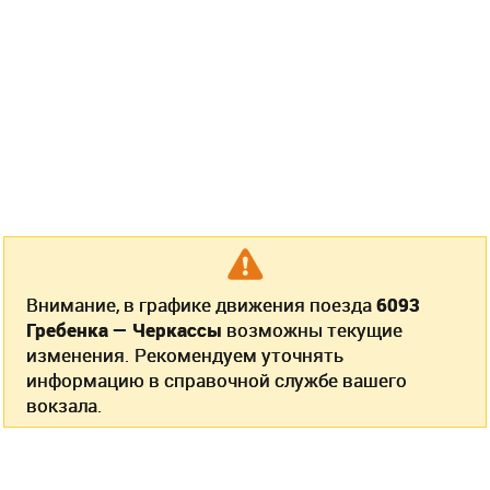
Внимание, в графике движения поезда
6093
Гребенка — Черкассы
возможны текущие
изменения. Рекомендуем уточнять
информацию в справочной службе вашего
вокзала.