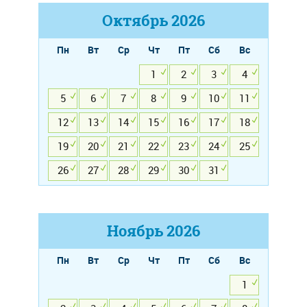
Октябрь
2026
Пн
Вт
Ср
Чт
Пт
Сб
Вс
1
2
3
4
5
6
7
8
9
10
11
12
13
14
15
16
17
18
19
20
21
22
23
24
25
26
27
28
29
30
31
Ноябрь
2026
Пн
Вт
Ср
Чт
Пт
Сб
Вс
1