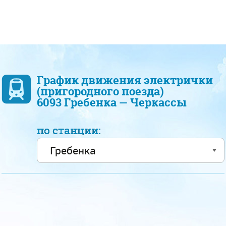
График движения электрички
(пригородного поезда)
6093 Гребенка — Черкассы
по станции: