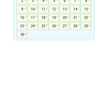
2
3
4
5
6
7
8
9
10
11
12
13
14
15
16
17
18
19
20
21
22
23
24
25
26
27
28
29
30