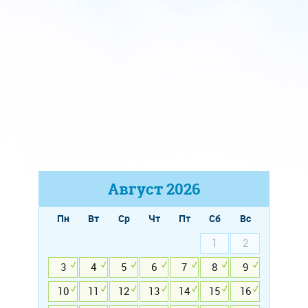
Август
2026
Пн
Вт
Ср
Чт
Пт
Сб
Вс
1
2
3
4
5
6
7
8
9
10
11
12
13
14
15
16