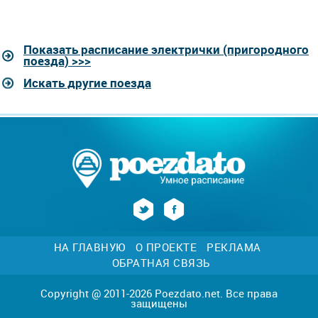
Показать расписание электрички (пригородного
поезда) >>>
Искать другие поезда
НА ГЛАВНУЮ
О ПРОЕКТЕ
РЕКЛАМА
ОБРАТНАЯ СВЯЗЬ
Copyright @ 2011-2026 Poezdato.net. Все права
защищены