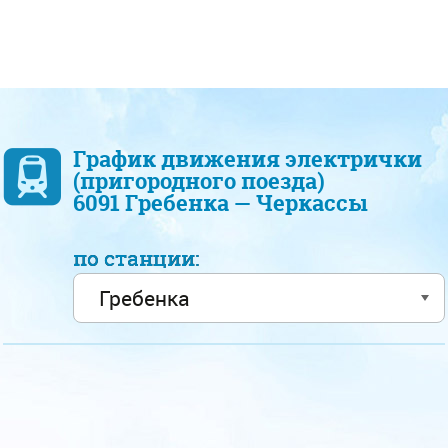
График движения электрички
(пригородного поезда)
6091 Гребенка — Черкассы
по станции: