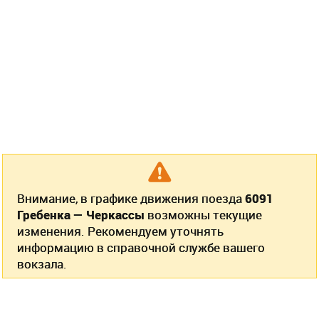
Внимание, в графике движения поезда
6091
Гребенка — Черкассы
возможны текущие
изменения. Рекомендуем уточнять
информацию в справочной службе вашего
вокзала.