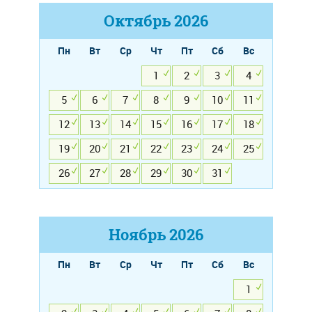
Октябрь
2026
Пн
Вт
Ср
Чт
Пт
Сб
Вс
1
2
3
4
5
6
7
8
9
10
11
12
13
14
15
16
17
18
19
20
21
22
23
24
25
26
27
28
29
30
31
Ноябрь
2026
Пн
Вт
Ср
Чт
Пт
Сб
Вс
1