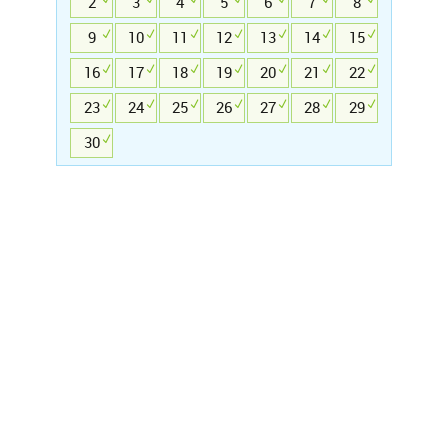
2
3
4
5
6
7
8
9
10
11
12
13
14
15
16
17
18
19
20
21
22
23
24
25
26
27
28
29
30