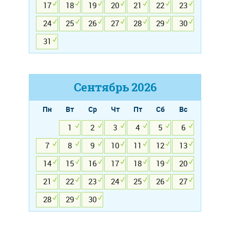
17
18
19
20
21
22
23
24
25
26
27
28
29
30
31
Сентябрь
2026
Пн
Вт
Ср
Чт
Пт
Сб
Вс
1
2
3
4
5
6
7
8
9
10
11
12
13
14
15
16
17
18
19
20
21
22
23
24
25
26
27
28
29
30