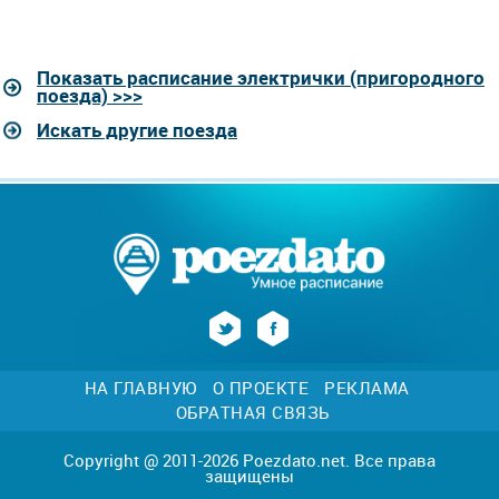
Показать расписание электрички (пригородного
поезда) >>>
Искать другие поезда
НА ГЛАВНУЮ
О ПРОЕКТЕ
РЕКЛАМА
ОБРАТНАЯ СВЯЗЬ
Copyright @ 2011-2026 Poezdato.net. Все права
защищены