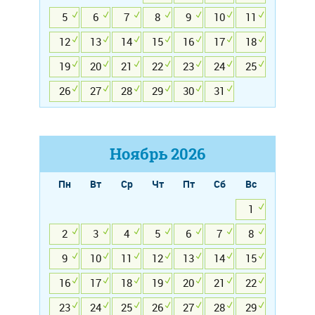
5
6
7
8
9
10
11
12
13
14
15
16
17
18
19
20
21
22
23
24
25
26
27
28
29
30
31
Ноябрь
2026
Пн
Вт
Ср
Чт
Пт
Сб
Вс
1
2
3
4
5
6
7
8
9
10
11
12
13
14
15
16
17
18
19
20
21
22
23
24
25
26
27
28
29