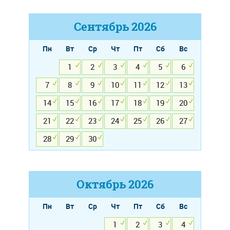
Сентябрь
2026
Пн
Вт
Ср
Чт
Пт
Сб
Вс
1
2
3
4
5
6
7
8
9
10
11
12
13
14
15
16
17
18
19
20
21
22
23
24
25
26
27
28
29
30
Октябрь
2026
Пн
Вт
Ср
Чт
Пт
Сб
Вс
1
2
3
4