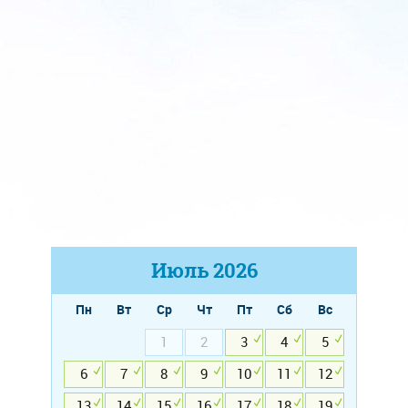
Июль
2026
Пн
Вт
Ср
Чт
Пт
Сб
Вс
1
2
3
4
5
6
7
8
9
10
11
12
13
14
15
16
17
18
19