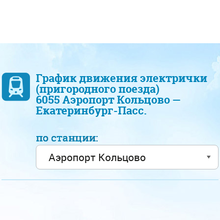
График движения электрички
(пригородного поезда)
6055 Аэропорт Кольцово —
Екатеринбург-Пасс.
по станции: