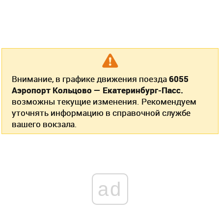
Внимание, в графике движения поезда
6055
Аэропорт Кольцово — Екатеринбург-Пасс.
возможны текущие изменения. Рекомендуем
уточнять информацию в справочной службе
вашего вокзала.
ad