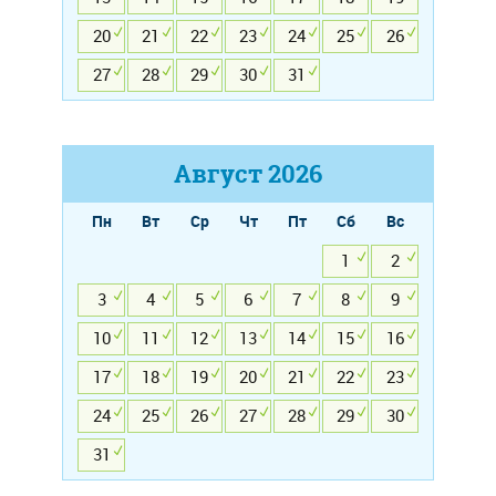
20
21
22
23
24
25
26
27
28
29
30
31
Август
2026
Пн
Вт
Ср
Чт
Пт
Сб
Вс
1
2
3
4
5
6
7
8
9
10
11
12
13
14
15
16
17
18
19
20
21
22
23
24
25
26
27
28
29
30
31