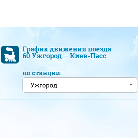
График движения поезда
60 Ужгород — Киев-Пасс.
по станции: