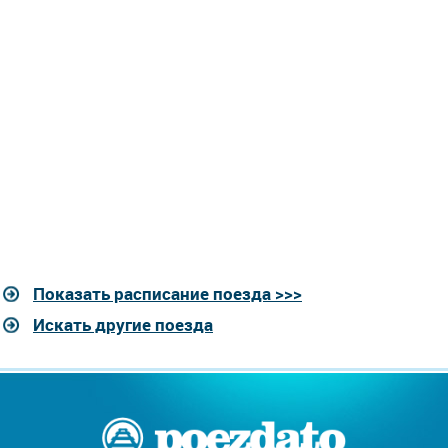
Показать расписание поезда >>>
Искать другие поезда