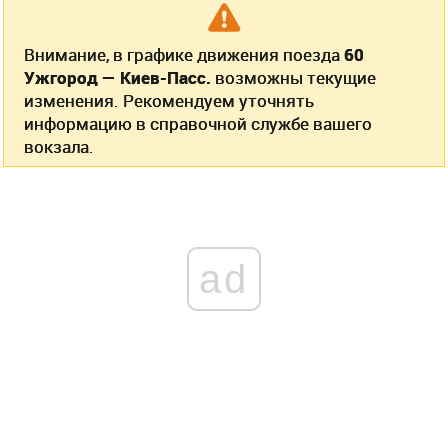
Внимание, в графике движения поезда
60
Ужгород — Киев-Пасс.
возможны текущие
изменения. Рекомендуем уточнять
информацию в справочной службе вашего
вокзала.
ad