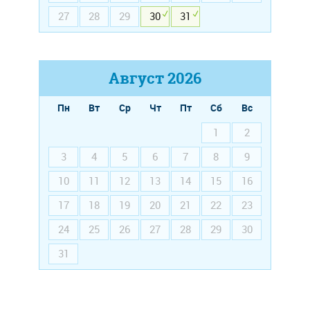
27
28
29
30
31
Август
2026
Пн
Вт
Ср
Чт
Пт
Сб
Вс
1
2
3
4
5
6
7
8
9
10
11
12
13
14
15
16
17
18
19
20
21
22
23
24
25
26
27
28
29
30
31