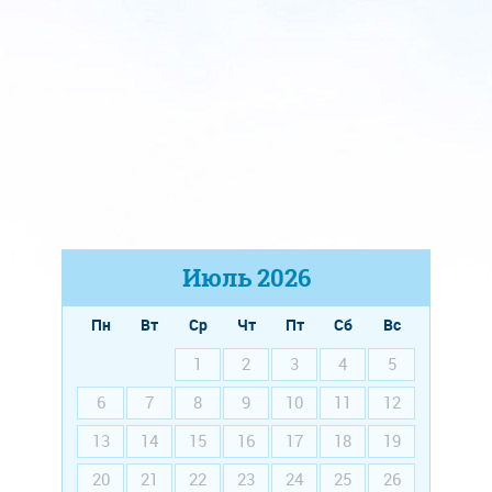
Июль
2026
Пн
Вт
Ср
Чт
Пт
Сб
Вс
1
2
3
4
5
6
7
8
9
10
11
12
13
14
15
16
17
18
19
20
21
22
23
24
25
26