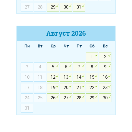
27
28
29
30
31
Август
2026
Пн
Вт
Ср
Чт
Пт
Сб
Вс
1
2
3
4
5
6
7
8
9
10
11
12
13
14
15
16
17
18
19
20
21
22
23
24
25
26
27
28
29
30
31