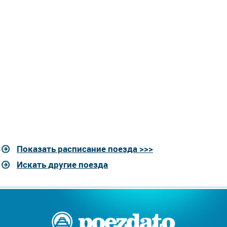
Показать расписание поезда >>>
Искать другие поезда