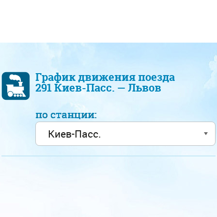
График движения поезда
291 Киев-Пасс. — Львов
по станции: