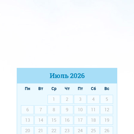
Июль
2026
Пн
Вт
Ср
Чт
Пт
Сб
Вс
1
2
3
4
5
6
7
8
9
10
11
12
13
14
15
16
17
18
19
20
21
22
23
24
25
26