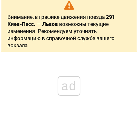
Внимание, в графике движения поезда
291
Киев-Пасс. — Львов
возможны текущие
изменения. Рекомендуем уточнять
информацию в справочной службе вашего
вокзала.
ad