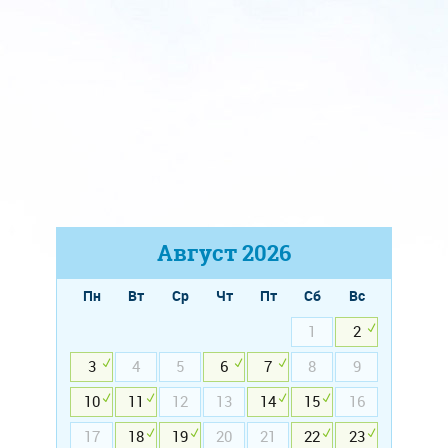
Август
2026
Пн
Вт
Ср
Чт
Пт
Сб
Вс
1
2
3
4
5
6
7
8
9
10
11
12
13
14
15
16
17
18
19
20
21
22
23