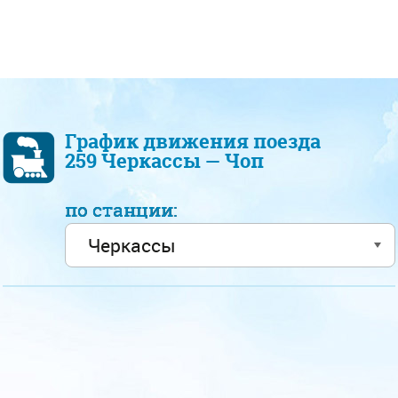
График движения поезда
259 Черкассы — Чоп
по станции: