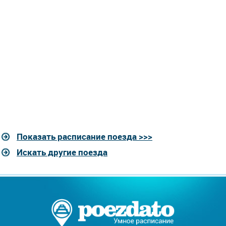
Показать расписание поезда >>>
Искать другие поезда