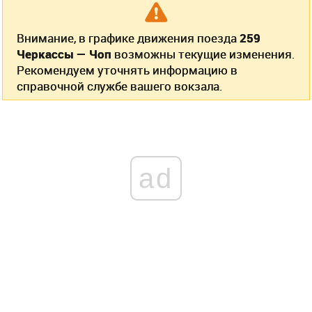
Внимание, в графике движения поезда
259
Черкассы — Чоп
возможны текущие изменения.
Рекомендуем уточнять информацию в
справочной службе вашего вокзала.
ad