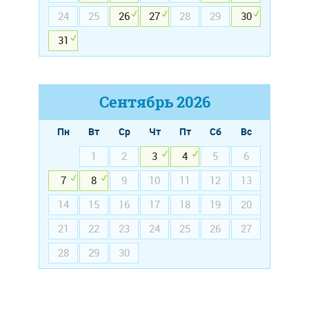
24
25
26
27
28
29
30
31
Сентябрь
2026
Пн
Вт
Ср
Чт
Пт
Сб
Вс
1
2
3
4
5
6
7
8
9
10
11
12
13
14
15
16
17
18
19
20
21
22
23
24
25
26
27
28
29
30